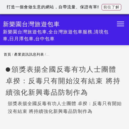
打造一個會做生意的網站，自帶流量、保證有單!
前往了解
新樂園台灣旅遊包車
新樂園台灣旅遊包車,全台灣旅遊包車服務,清境包
車,日月潭包車,台中包車
首頁
/
產業資訊訊息列表
/
頒獎表揚全國反毒有功人士團體 卓揆：反毒只有
頒獎表揚全國反毒有功人士團體
卓揆：反毒只有開始沒有結束 將持
續強化新興毒品防制作為
頒獎表揚全國反毒有功人士團體 卓揆：反毒只有開始
沒有結束 將持續強化新興毒品防制作為