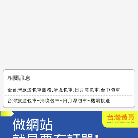
相關訊息
全台灣旅遊包車服務,清境包車,日月潭包車,台中包車
台灣旅遊包車~清境包車~日月潭包車~機場接送